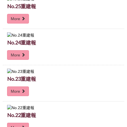
No.25重建報
More
No.24重建報
More
No.23重建報
More
No.22重建報