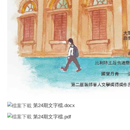
第24期文字檔.docx
第24期文字檔.pdf