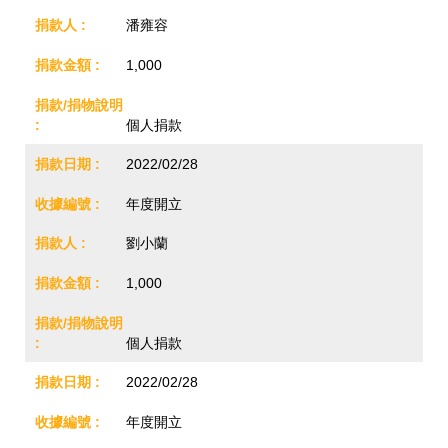
潘雍容
1,000
個人捐款
2022/02/28
年度開立
劉小蘭
1,000
個人捐款
2022/02/28
年度開立