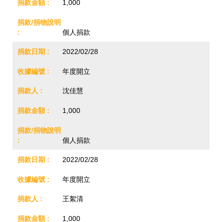
1,000
個人捐款
2022/02/28
年度開立
沈佳慧
1,000
個人捐款
2022/02/28
年度開立
王絮清
1,000