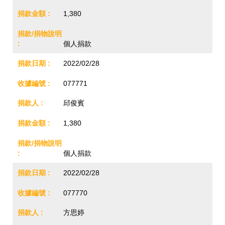
1,380
個人捐款
2022/02/28
077771
邱俊賓
1,380
個人捐款
2022/02/28
077770
方思婷