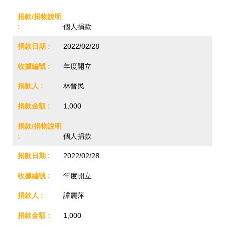
個人捐款
2022/02/28
年度開立
林晉民
1,000
個人捐款
2022/02/28
年度開立
譚麗萍
1,000