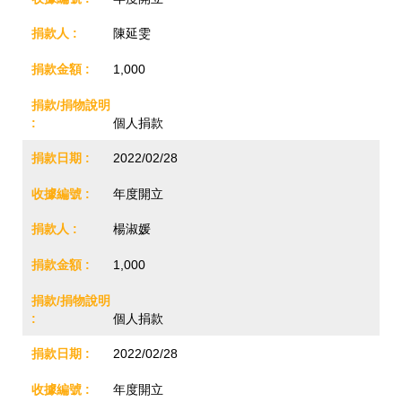
陳延雯
1,000
個人捐款
2022/02/28
年度開立
楊淑媛
1,000
個人捐款
2022/02/28
年度開立