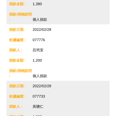
1,380
個人捐款
2022/02/28
077776
呂玳安
1,200
個人捐款
2022/02/28
077733
吳聰仁