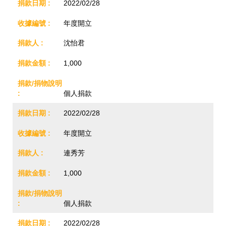
2022/02/28
年度開立
沈怡君
1,000
個人捐款
2022/02/28
年度開立
連秀芳
1,000
個人捐款
2022/02/28