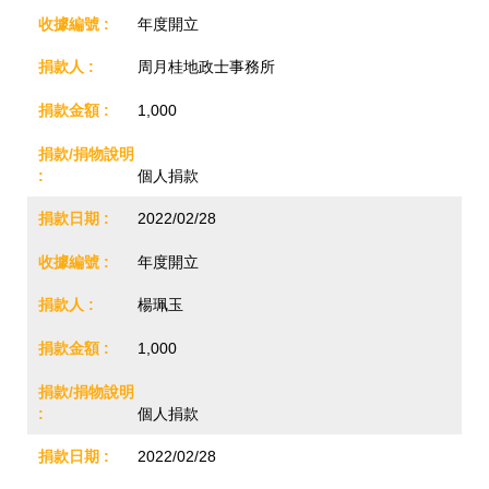
年度開立
周月桂地政士事務所
1,000
個人捐款
2022/02/28
年度開立
楊珮玉
1,000
個人捐款
2022/02/28