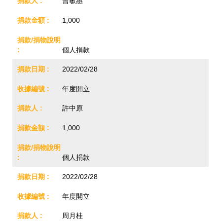
曾敏惠
1,000
個人捐款
2022/02/28
年度開立
許中原
1,000
個人捐款
2022/02/28
年度開立
周月桂