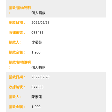
個人捐款
2022/02/28
077435
廖晏芸
1,200
個人捐款
2022/02/28
077330
陳素蓮
1,200