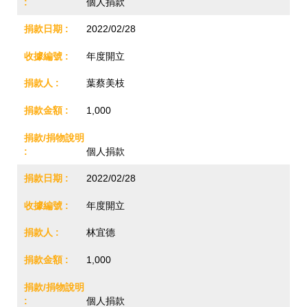
個人捐款
2022/02/28
年度開立
葉蔡美枝
1,000
個人捐款
2022/02/28
年度開立
林宜德
1,000
個人捐款