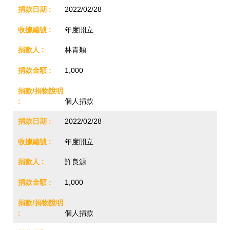
2022/02/28
年度開立
林青穎
1,000
個人捐款
2022/02/28
年度開立
許良源
1,000
個人捐款