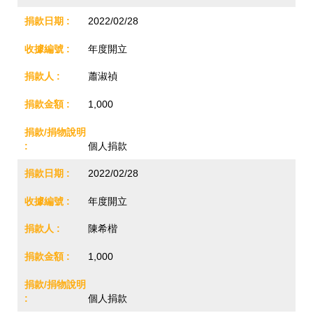
2022/02/28
年度開立
蕭淑禎
1,000
個人捐款
2022/02/28
年度開立
陳希楷
1,000
個人捐款