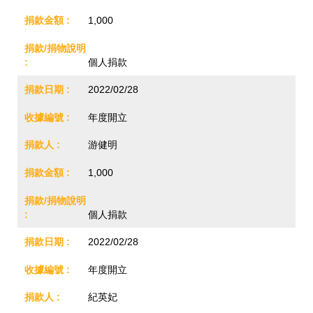
1,000
個人捐款
2022/02/28
年度開立
游健明
1,000
個人捐款
2022/02/28
年度開立
紀英妃