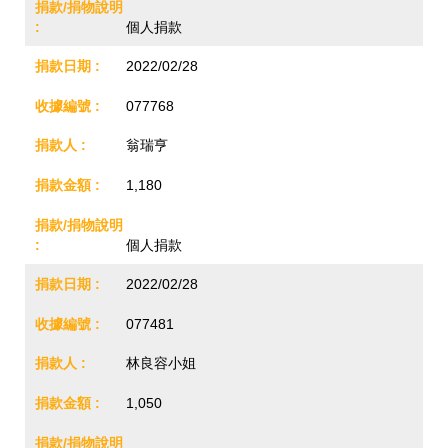
個人捐款
2022/02/28
077768
翁瑞亨
1,180
個人捐款
2022/02/28
077481
林良容小姐
1,050