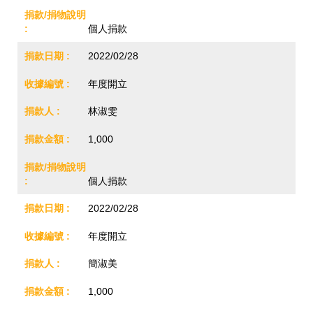
個人捐款
2022/02/28
年度開立
林淑雯
1,000
個人捐款
2022/02/28
年度開立
簡淑美
1,000