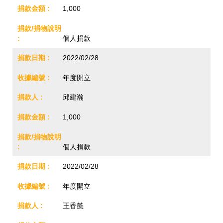
1,000
個人捐款
2022/02/28
年度開立
邱建瀚
1,000
個人捐款
2022/02/28
年度開立
王香懿