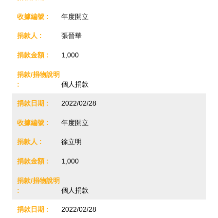
年度開立
張晉華
1,000
個人捐款
2022/02/28
年度開立
徐立明
1,000
個人捐款
2022/02/28