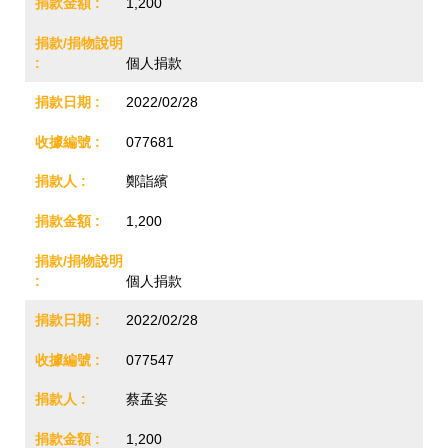
1,200
個人捐款
2022/02/28
077681
鄭詣繽
1,200
個人捐款
2022/02/28
077547
蔡孟姿
1,200