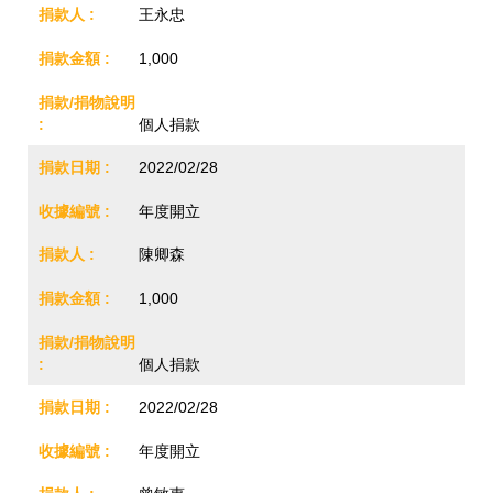
王永忠
1,000
個人捐款
2022/02/28
年度開立
陳卿森
1,000
個人捐款
2022/02/28
年度開立