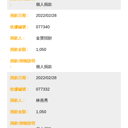
個人捐款
2022/02/28
077340
金寶招財
1,050
個人捐款
2022/02/28
077332
林燕秀
1,050