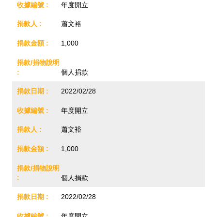
年度開立
蕭文裕
1,000
個人捐款
2022/02/28
年度開立
蕭文裕
1,000
個人捐款
2022/02/28
年度開立