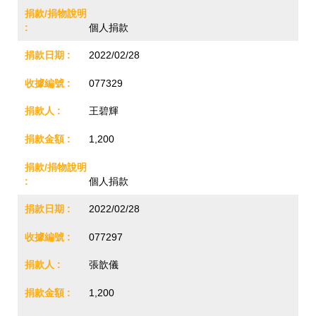
個人捐款
2022/02/28
077329
王碧輝
1,200
個人捐款
2022/02/28
077297
張歆儀
1,200