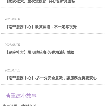
【總院社大】慶祝父親節~開心爸斯克蛋糕
2026/08/06
【南部服務中心】欣賞藝術，不一定靠視覺
2026/08/05
【總院社大】暑期體驗班-芳香精油初體驗
2026/07/31
【南部服務中心】-多一分安全意識，讓服務走得更安心
重建小故事