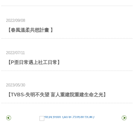
2022/09/08
【春風溫柔共想計畫 】
2022/07/11
【P歪日常遇上社工日常】
2023/05/30
【TVBS-失明不失望 盲人重建院重建生命之光】