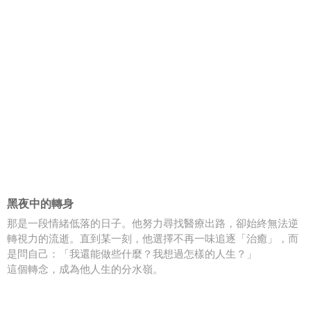
黑夜中的轉身
那是一段情緒低落的日子。他努力尋找醫療出路，卻始終無法逆
轉視力的流逝。直到某一刻，他選擇不再一味追逐「治癒」，而
是問自己：「我還能做些什麼？我想過怎樣的人生？」
這個轉念，成為他人生的分水嶺。